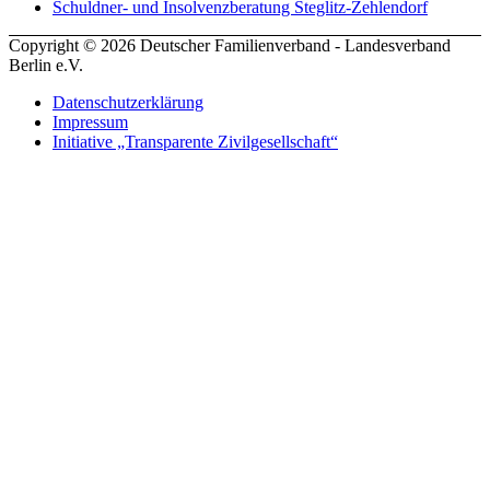
Schuldner- und Insolvenzberatung Steglitz-Zehlendorf
Copyright © 2026 Deutscher Familienverband - Landesverband
Berlin e.V.
Datenschutzerklärung
Impressum
Initiative „Transparente Zivilgesellschaft“