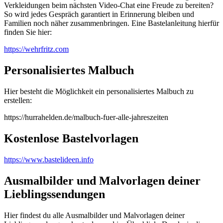
Verkleidungen beim nächsten Video-Chat eine Freude zu bereiten?
So wird jedes Gespräch garantiert in Erinnerung bleiben und
Familien noch näher zusammenbringen. Eine Bastelanleitung hierfür
finden Sie hier:
https://wehrfritz.com
Personalisiertes Malbuch
Hier besteht die Möglichkeit ein personalisiertes Malbuch zu
erstellen:
https://hurrahelden.de/malbuch-fuer-alle-jahreszeiten
Kostenlose Bastelvorlagen
https://www.bastelideen.info
Ausmalbilder und Malvorlagen deiner
Lieblingssendungen
Hier findest du alle Ausmalbilder und Malvorlagen deiner