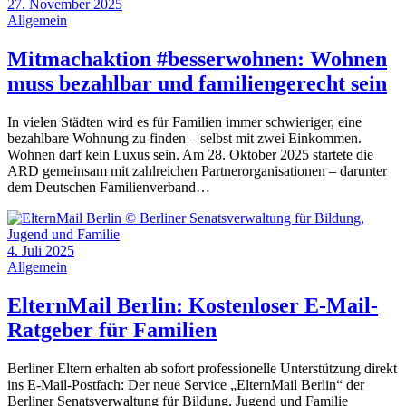
27. November 2025
Allgemein
Mitmachaktion #besserwohnen: Wohnen
muss bezahlbar und familiengerecht sein
In vielen Städten wird es für Familien immer schwieriger, eine
bezahlbare Wohnung zu finden – selbst mit zwei Einkommen.
Wohnen darf kein Luxus sein. Am 28. Oktober 2025 startete die
ARD gemeinsam mit zahlreichen Partnerorganisationen – darunter
dem Deutschen Familienverband…
4. Juli 2025
Allgemein
ElternMail Berlin: Kostenloser E-Mail-
Ratgeber für Familien
Berliner Eltern erhalten ab sofort professionelle Unterstützung direkt
ins E-Mail-Postfach: Der neue Service „ElternMail Berlin“ der
Berliner Senatsverwaltung für Bildung, Jugend und Familie