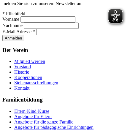
melden Sie sich zu unserem Newsletter an.
*
Pflichtfeld
Vorname
Nachname
E-Mail Adresse
*
Der Verein
Mitglied werden
Vorstand
Historie
Kooperationen
Stellenausschreibungen
Kontakt
Familienbildung
Eltern-Kind-Kurse
Angebote für Eltern
Angebote für die ganze Familie
Angebote für pädagogische Einrichtungen