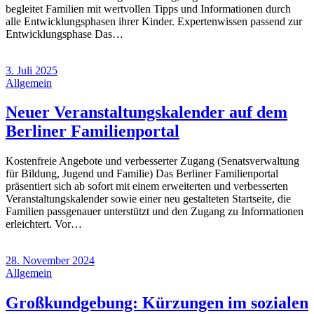
begleitet Familien mit wertvollen Tipps und Informationen durch
alle Entwicklungsphasen ihrer Kinder. Expertenwissen passend zur
Entwicklungsphase Das…
3. Juli 2025
Allgemein
Neuer Veranstaltungskalender auf dem
Berliner Familienportal
Kostenfreie Angebote und verbesserter Zugang (Senatsverwaltung
für Bildung, Jugend und Familie) Das Berliner Familienportal
präsentiert sich ab sofort mit einem erweiterten und verbesserten
Veranstaltungskalender sowie einer neu gestalteten Startseite, die
Familien passgenauer unterstützt und den Zugang zu Informationen
erleichtert. Vor…
28. November 2024
Allgemein
Großkundgebung: Kürzungen im sozialen