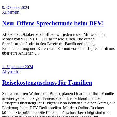
9. Oktober 2024
Allgemein
Neu: Offene Sprechstunde beim DFV!
Ab dem 2. Oktober 2024 öffnen wir jeden ersten Mittwoch im
Monat von 9.00 bis 15.30 Uhr unsere Türen. Die offene
Sprechstunde findet in den Bereichen Familienerholung,
Familienbildung und Kuren statt. Kommt vorbei und sprecht mit uns
über eure Anliegen!…
1. September 2024
Allgemein
Reisekostenzuschuss für Familien
Sie haben Ihren Wohnsitz in Berlin, planen Urlaub mit Ihrer Familie
in einer gemeinnützigen Ferienstätte in Deutschland und der
Reisepreis übersteigt Ihr Budget? Dann können Sie einen Antrag auf
Förderung beim DFV Berlin stellen. Mit dem Online-Rechner
können Sie prüfen, ob Sie für einen Zuschuss berechtigt sind und