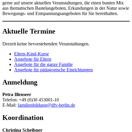
gerne auf unsere aktuellen Veranstaltungen, die einen bunten Mix
aus thematischen Bastelangeboten, Erkundungen in der Natur sowie
Bewegungs- und Entspannungsangeboten für Sie bereithalten.
Aktuelle Termine
Derzeit keine bevorstehenden Veranstaltungen.
Eltern-Kind-Kurse
Angebote für Eltern
Angebote für die ganze Familie
Angebote für pädagogische Einrichtungen
Anmeldung
Petra Illenseer
Telefon: +49 (0)30 453001-10
E-Mail:
familienbildung@dfv-berlin.de
Koordination
Christina Scheibner