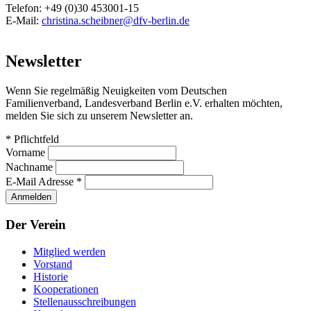
Telefon: +49 (0)30 453001-15
E-Mail:
christina.scheibner@dfv-berlin.de
Newsletter
Wenn Sie regelmäßig Neuigkeiten vom Deutschen
Familienverband, Landesverband Berlin e.V. erhalten möchten,
melden Sie sich zu unserem Newsletter an.
*
Pflichtfeld
Vorname
Nachname
E-Mail Adresse
*
Der Verein
Mitglied werden
Vorstand
Historie
Kooperationen
Stellenausschreibungen