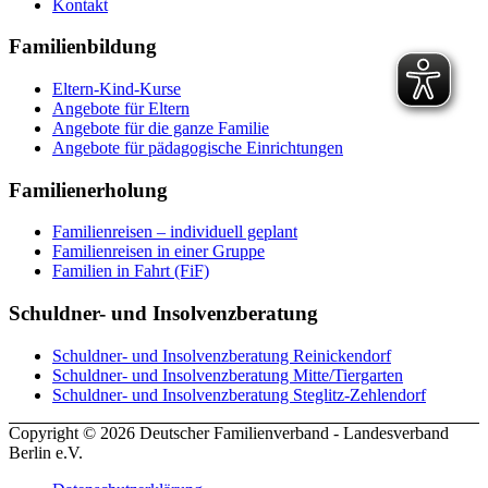
Kontakt
Familienbildung
Eltern-Kind-Kurse
Angebote für Eltern
Angebote für die ganze Familie
Angebote für pädagogische Einrichtungen
Familienerholung
Familienreisen – individuell geplant
Familienreisen in einer Gruppe
Familien in Fahrt (FiF)
Schuldner- und Insolvenzberatung
Schuldner- und Insolvenzberatung Reinickendorf
Schuldner- und Insolvenzberatung Mitte/Tiergarten
Schuldner- und Insolvenzberatung Steglitz-Zehlendorf
Copyright © 2026 Deutscher Familienverband - Landesverband
Berlin e.V.