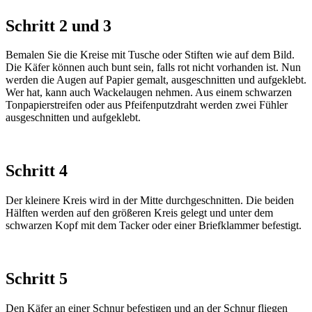
Schritt 2 und 3
Bemalen Sie die Kreise mit Tusche oder Stiften wie auf dem Bild.
Die Käfer können auch bunt sein, falls rot nicht vorhanden ist. Nun
werden die Augen auf Papier gemalt, ausgeschnitten und aufgeklebt.
Wer hat, kann auch Wackelaugen nehmen. Aus einem schwarzen
Tonpapierstreifen oder aus Pfeifenputzdraht werden zwei Fühler
ausgeschnitten und aufgeklebt.
Schritt 4
Der kleinere Kreis wird in der Mitte durchgeschnitten. Die beiden
Hälften werden auf den größeren Kreis gelegt und unter dem
schwarzen Kopf mit dem Tacker oder einer Briefklammer befestigt.
Schritt 5
Den Käfer an einer Schnur befestigen und an der Schnur fliegen