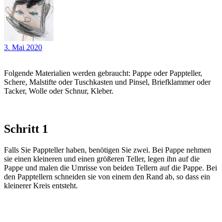
3. Mai 2020
Folgende Materialien werden gebraucht: Pappe oder Pappteller,
Schere, Malstifte oder Tuschkasten und Pinsel, Briefklammer oder
Tacker, Wolle oder Schnur, Kleber.
Schritt 1
Falls Sie Pappteller haben, benötigen Sie zwei. Bei Pappe nehmen
sie einen kleineren und einen größeren Teller, legen ihn auf die
Pappe und malen die Umrisse von beiden Tellern auf die Pappe. Bei
den Papptellern schneiden sie von einem den Rand ab, so dass ein
kleinerer Kreis entsteht.