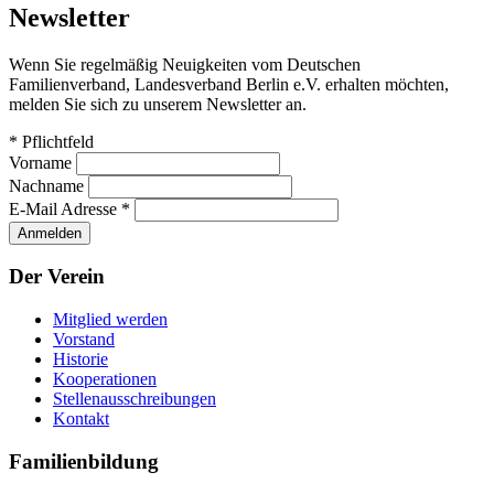
Newsletter
Wenn Sie regelmäßig Neuigkeiten vom Deutschen
Familienverband, Landesverband Berlin e.V. erhalten möchten,
melden Sie sich zu unserem Newsletter an.
*
Pflichtfeld
Vorname
Nachname
E-Mail Adresse
*
Der Verein
Mitglied werden
Vorstand
Historie
Kooperationen
Stellenausschreibungen
Kontakt
Familienbildung