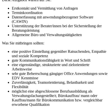
Erstkontakt und Vermittlung von Anfragen
Terminkoordination
Datenerfassung mit anwendungsbezogener Software
(CAWIN)
Unterstützung der Berater/innen bei der Sicherstellung der
Beratungsleistung
Allgemeine Büro und Verwaltungstätigkeiten
Was Sie mitbringen sollten:
eine positive Einstellung gegenüber Ratsuchenden, Empathie
und soziale Kompetenz
gute Kommunikationsfähigkeit in Wort und Schrift
eine eigenständige, strukturierte und zielorientierte
Arbeitsweise
sehr gute Beherrschung gängiger Office Anwendungen sowie
EDV Kenntnisse
Zuverlässigkeit, Teamorientierung, Belastbarkeit und
Flexibilität
möglichst eine abgeschlossene Berufsausbildung als
Verwaltungsfachangestellte/r, Bürokauffrau/ mann oder
Kauffrau/mann für Bürokommunikation bzw. vergleichbar
erworbene Qualifikation