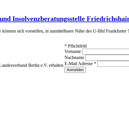
und Insolvenzberatungsstelle Friedrichshai
können sich vorstellen, in unmittelbarer Nähe des U-Bhf Frankfurter 
*
Pflichtfeld
Vorname
Nachname
E-Mail Adresse
*
andesverband Berlin e.V. erhalten