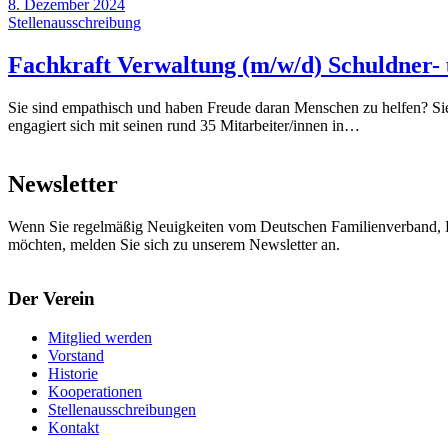
8. Dezember 2024
Stellenausschreibung
Fachkraft Verwaltung (m/w/d) Schuldner- 
Sie sind empathisch und haben Freude daran Menschen zu helfen? Sie 
engagiert sich mit seinen rund 35 Mitarbeiter/innen in…
Newsletter
Wenn Sie regelmäßig Neuigkeiten vom Deutschen Familienverband, L
möchten, melden Sie sich zu unserem Newsletter an.
Der Verein
Mitglied werden
Vorstand
Historie
Kooperationen
Stellenausschreibungen
Kontakt