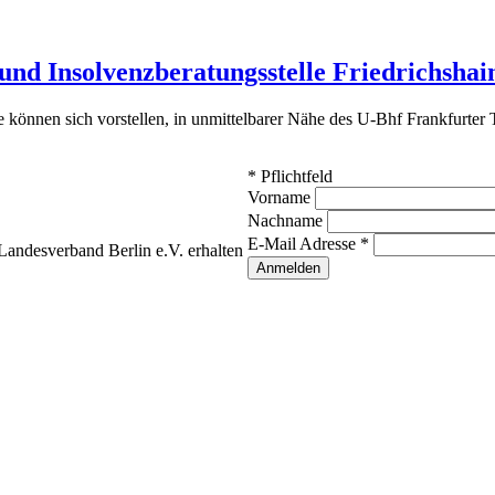
und Insolvenzberatungsstelle Friedrichshai
können sich vorstellen, in unmittelbarer Nähe des U-Bhf Frankfurter 
*
Pflichtfeld
Vorname
Nachname
E-Mail Adresse
*
andesverband Berlin e.V. erhalten