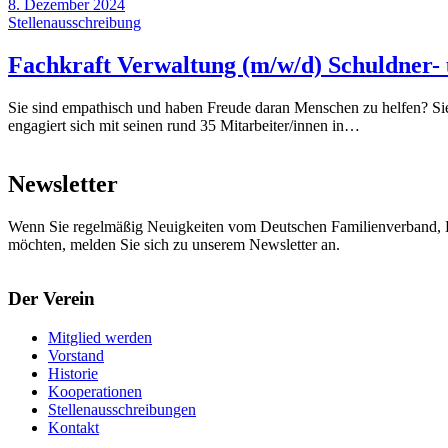
8. Dezember 2024
Stellenausschreibung
Fachkraft Verwaltung (m/w/d) Schuldner- 
Sie sind empathisch und haben Freude daran Menschen zu helfen? Sie 
engagiert sich mit seinen rund 35 Mitarbeiter/innen in…
Newsletter
Wenn Sie regelmäßig Neuigkeiten vom Deutschen Familienverband, L
möchten, melden Sie sich zu unserem Newsletter an.
Der Verein
Mitglied werden
Vorstand
Historie
Kooperationen
Stellenausschreibungen
Kontakt