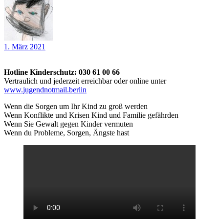
1. März 2021
Hotline Kinderschutz: 030 61 00 66
Vertraulich und jederzeit erreichbar oder online unter
www.jugendnotmail.berlin
Wenn die Sorgen um Ihr Kind zu groß werden
Wenn Konflikte und Krisen Kind und Familie gefährden
Wenn Sie Gewalt gegen Kinder vermuten
Wenn du Probleme, Sorgen, Ängste hast