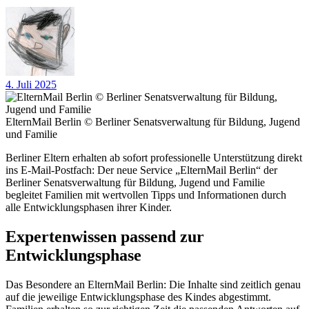
4. Juli 2025
ElternMail Berlin © Berliner Senatsverwaltung für Bildung, Jugend
und Familie
Berliner Eltern erhalten ab sofort professionelle Unterstützung direkt
ins E-Mail-Postfach: Der neue Service „ElternMail Berlin“ der
Berliner Senatsverwaltung für Bildung, Jugend und Familie
begleitet Familien mit wertvollen Tipps und Informationen durch
alle Entwicklungsphasen ihrer Kinder.
Expertenwissen passend zur
Entwicklungsphase
Das Besondere an ElternMail Berlin: Die Inhalte sind zeitlich genau
auf die jeweilige Entwicklungsphase des Kindes abgestimmt.