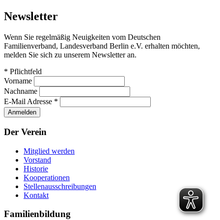
Beitrag
Newsletter
Wenn Sie regelmäßig Neuigkeiten vom Deutschen
Familienverband, Landesverband Berlin e.V. erhalten möchten,
melden Sie sich zu unserem Newsletter an.
*
Pflichtfeld
Vorname
Nachname
E-Mail Adresse
*
Der Verein
Mitglied werden
Vorstand
Historie
Kooperationen
Stellenausschreibungen
Kontakt
Familienbildung