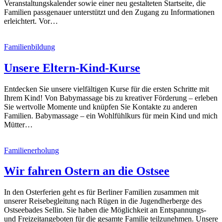
Veranstaltungskalender sowie einer neu gestalteten Startseite, die
Familien passgenauer unterstützt und den Zugang zu Informationen
erleichtert. Vor…
Familienbildung
Unsere Eltern-Kind-Kurse
Entdecken Sie unsere vielfältigen Kurse für die ersten Schritte mit
Ihrem Kind! Von Babymassage bis zu kreativer Förderung – erleben
Sie wertvolle Momente und knüpfen Sie Kontakte zu anderen
Familien. Babymassage – ein Wohlfühlkurs für mein Kind und mich
Mütter…
Familienerholung
Wir fahren Ostern an die Ostsee
In den Osterferien geht es für Berliner Familien zusammen mit
unserer Reisebegleitung nach Rügen in die Jugendherberge des
Ostseebades Sellin. Sie haben die Möglichkeit an Entspannungs-
und Freizeitangeboten für die gesamte Familie teilzunehmen. Unsere