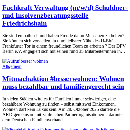
Fachkraft Verwaltung (m/w/d) Schuldner-
und Insolvenzberatungsstelle
Friedrichshain
Sie sind empathisch und haben Freude daran Menschen zu helfen?
Sie können sich vorstellen, in unmittelbarer Nähe des U-Bhf
Frankfurter Tor in einem freundlichen Team zu arbeiten ? Der DFV
Berlin e.V. engagiert sich mit seinen rund 35 Mitarbeiter/innen in…
Allgemein
Mitmachaktion #besserwohnen: Wohnen
muss bezahlbar und familiengerecht sein
In vielen Städten wird es für Familien immer schwieriger, eine
bezahlbare Wohnung zu finden – selbst mit zwei Einkommen.
Wohnen darf kein Luxus sein. Am 28. Oktober 2025 startete die
ARD gemeinsam mit zahlreichen Partnerorganisationen – darunter
dem Deutschen Familienverband…