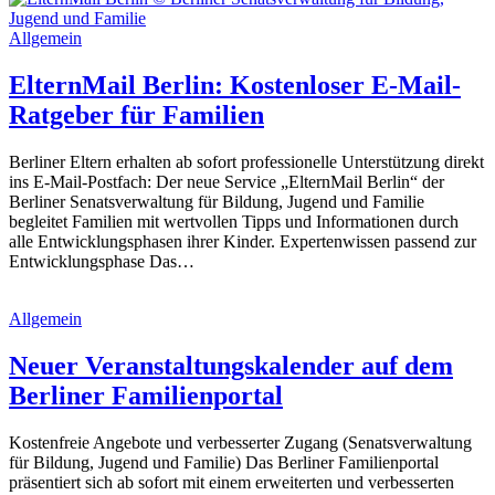
Allgemein
ElternMail Berlin: Kostenloser E-Mail-
Ratgeber für Familien
Berliner Eltern erhalten ab sofort professionelle Unterstützung direkt
ins E-Mail-Postfach: Der neue Service „ElternMail Berlin“ der
Berliner Senatsverwaltung für Bildung, Jugend und Familie
begleitet Familien mit wertvollen Tipps und Informationen durch
alle Entwicklungsphasen ihrer Kinder. Expertenwissen passend zur
Entwicklungsphase Das…
Allgemein
Neuer Veranstaltungskalender auf dem
Berliner Familienportal
Kostenfreie Angebote und verbesserter Zugang (Senatsverwaltung
für Bildung, Jugend und Familie) Das Berliner Familienportal
präsentiert sich ab sofort mit einem erweiterten und verbesserten