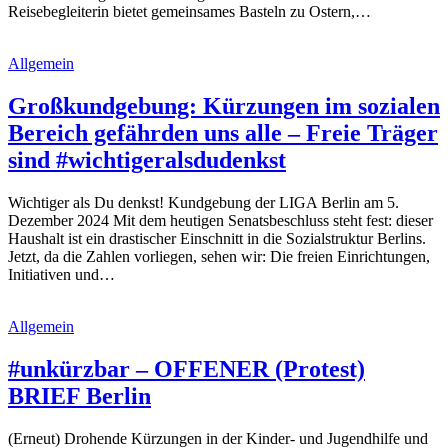
Reisebegleiterin bietet gemeinsames Basteln zu Ostern,…
Allgemein
Großkundgebung: Kürzungen im sozialen
Bereich gefährden uns alle – Freie Träger
sind #wichtigeralsdudenkst
Wichtiger als Du denkst! Kundgebung der LIGA Berlin am 5.
Dezember 2024 Mit dem heutigen Senatsbeschluss steht fest: dieser
Haushalt ist ein drastischer Einschnitt in die Sozialstruktur Berlins.
Jetzt, da die Zahlen vorliegen, sehen wir: Die freien Einrichtungen,
Initiativen und…
Allgemein
#unkürzbar – OFFENER (Protest)
BRIEF Berlin
(Erneut) Drohende Kürzungen in der Kinder- und Jugendhilfe und