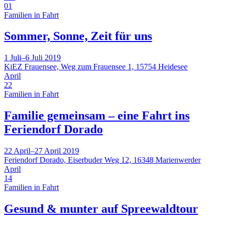
01
Familien in Fahrt
Sommer, Sonne, Zeit für uns
1 Juli–6 Juli 2019
KiEZ Frauensee, Weg zum Frauensee 1, 15754 Heidesee
April
22
Familien in Fahrt
Familie gemeinsam – eine Fahrt ins
Feriendorf Dorado
22 April–27 April 2019
Feriendorf Dorado, Eiserbuder Weg 12, 16348 Marienwerder
April
14
Familien in Fahrt
Gesund & munter auf Spreewaldtour