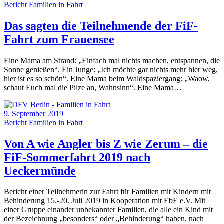
Bericht
Familien in Fahrt
Das sagten die Teilnehmende der FiF-
Fahrt zum Frauensee
Eine Mama am Strand: „Einfach mal nichts machen, entspannen, die
Sonne genießen“. Ein Junge: „Ich möchte gar nichts mehr hier weg,
hier ist es so schön“. Eine Mama beim Waldspaziergang: „Waow,
schaut Euch mal die Pilze an, Wahnsinn“. Eine Mama…
9. September 2019
Bericht
Familien in Fahrt
Von A wie Angler bis Z wie Zerum – die
FiF-Sommerfahrt 2019 nach
Ueckermünde
Bericht einer Teilnehmerin zur Fahrt für Familien mit Kindern mit
Behinderung 15.-20. Juli 2019 in Kooperation mit EbE e.V. Mit
einer Gruppe einander unbekannter Familien, die alle ein Kind mit
der Bezeichnung „besonders“ oder „Behinderung“ haben, nach