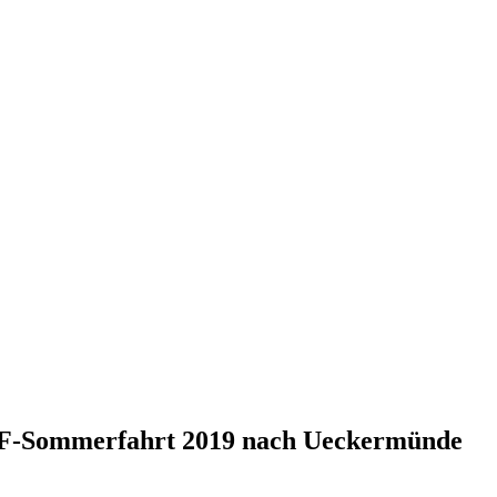
FiF-Sommerfahrt 2019 nach Ueckermünde