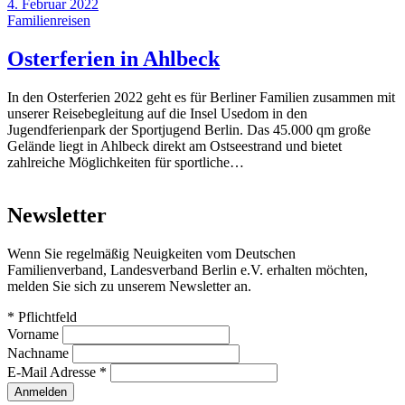
4. Februar 2022
Familienreisen
Osterferien in Ahlbeck
In den Osterferien 2022 geht es für Berliner Familien zusammen mit
unserer Reisebegleitung auf die Insel Usedom in den
Jugendferienpark der Sportjugend Berlin. Das 45.000 qm große
Gelände liegt in Ahlbeck direkt am Ostseestrand und bietet
zahlreiche Möglichkeiten für sportliche…
Newsletter
Wenn Sie regelmäßig Neuigkeiten vom Deutschen
Familienverband, Landesverband Berlin e.V. erhalten möchten,
melden Sie sich zu unserem Newsletter an.
*
Pflichtfeld
Vorname
Nachname
E-Mail Adresse
*