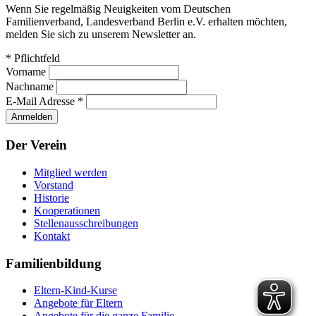
Wenn Sie regelmäßig Neuigkeiten vom Deutschen
Familienverband, Landesverband Berlin e.V. erhalten möchten,
melden Sie sich zu unserem Newsletter an.
*
Pflichtfeld
Vorname
Nachname
E-Mail Adresse
*
Der Verein
Mitglied werden
Vorstand
Historie
Kooperationen
Stellenausschreibungen
Kontakt
Familienbildung
Eltern-Kind-Kurse
Angebote für Eltern
Angebote für die ganze Familie