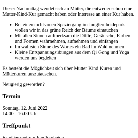
Dieser Nachmittag wendet sich an Mütter, die entweder schon eine
Mutter-Kind-Kur gemacht haben oder Interesse an einer Kur haben.
Bei einem achtsamen Spaziergang im Jungfernheidepark
wollen wir in das grüne Reich der Bäume eintauchen
Mit allen Sinnen aufmerksam die Düfte, Geräusche, Farben
und Formen wahrnehmen, aufnehmen und einfangen
Im wahrsten Sinne des Wortes ein Bad im Wald nehmen
Kleine Entspannungsübungen aus dem Qi-Gong und Yoga
werden uns begleiten
Es besteht die Möglichkeit sich über Mutter-Kind-Kuren und
Mütterkuren auszutauschen.
Neugierig geworden?
Termin
Sonntag, 12. Juni 2022
14:00 – 16:00 Uhr
Treffpunkt
Familienzentrum Jungfernheide