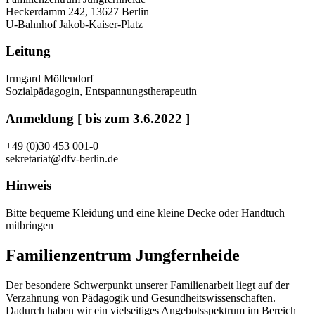
Heckerdamm 242, 13627 Berlin
U-Bahnhof Jakob-Kaiser-Platz
Leitung
Irmgard Möllendorf
Sozialpädagogin, Entspannungstherapeutin
Anmeldung [ bis zum 3.6.2022 ]
+49 (0)30 453 001-0
sekretariat@dfv-berlin.de
Hinweis
Bitte bequeme Kleidung und eine kleine Decke oder Handtuch
mitbringen
Familienzentrum Jungfernheide
Der besondere Schwerpunkt unserer Familienarbeit liegt auf der
Verzahnung von Pädagogik und Gesundheitswissenschaften.
Dadurch haben wir ein vielseitiges Angebotsspektrum im Bereich