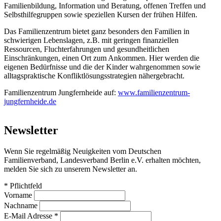
Familienbildung, Information und Beratung, offenen Treffen und
Selbsthilfegruppen sowie speziellen Kursen der frühen Hilfen.
Das Familienzentrum bietet ganz besonders den Familien in
schwierigen Lebenslagen, z.B. mit geringen finanziellen
Ressourcen, Fluchterfahrungen und gesundheitlichen
Einschränkungen, einen Ort zum Ankommen. Hier werden die
eigenen Bedürfnisse und die der Kinder wahrgenommen sowie
alltagspraktische Konfliktlösungsstrategien nähergebracht.
Familienzentrum Jungfernheide auf:
www.familienzentrum-
jungfernheide.de
Newsletter
Wenn Sie regelmäßig Neuigkeiten vom Deutschen
Familienverband, Landesverband Berlin e.V. erhalten möchten,
melden Sie sich zu unserem Newsletter an.
*
Pflichtfeld
Vorname
Nachname
E-Mail Adresse
*