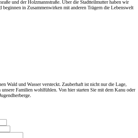
sraße und der Holzmannstraße. Über die Stadtteilmutter haben wir
 und beginnen in Zusammenwirken mit anderen Trägern die Lebenswelt
n Wald und Wasser versteckt. Zauberhaft ist nicht nur die Lage,
unsere Familien wohlfühlen. Von hier starten Sie mit dem Kanu oder
Jugendherberge.