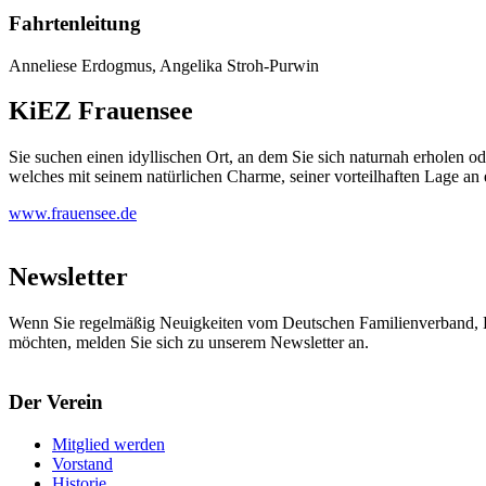
Fahrtenleitung
Anneliese Erdogmus, Angelika Stroh-Purwin
KiEZ Frauensee
Sie suchen einen idyllischen Ort, an dem Sie sich naturnah erholen
welches mit seinem natürlichen Charme, seiner vorteilhaften Lage an
www.frauensee.de
Newsletter
Wenn Sie regelmäßig Neuigkeiten vom Deutschen Familienverband, L
möchten, melden Sie sich zu unserem Newsletter an.
Der Verein
Mitglied werden
Vorstand
Historie