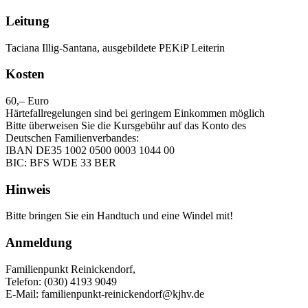
Leitung
Taciana Illig-Santana, ausgebildete PEKiP Leiterin
Kosten
60,– Euro
Härtefallregelungen sind bei geringem Einkommen möglich
Bitte überweisen Sie die Kursgebühr auf das Konto des
Deutschen Familienverbandes:
IBAN DE35 1002 0500 0003 1044 00
BIC: BFS WDE 33 BER
Hinweis
Bitte bringen Sie ein Handtuch und eine Windel mit!
Anmeldung
Familienpunkt Reinickendorf,
Telefon: (030) 4193 9049
E-Mail: familienpunkt-reinickendorf@kjhv.de