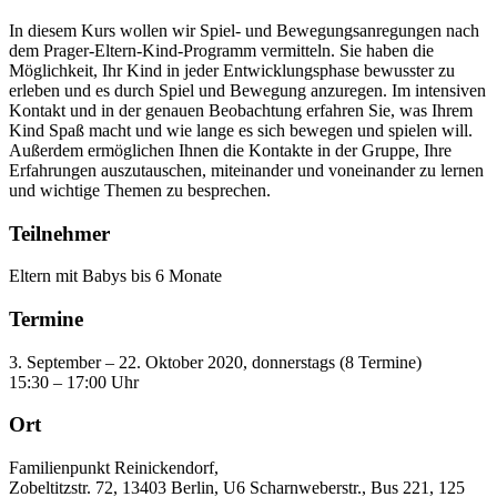
In diesem Kurs wollen wir Spiel- und Bewegungsanregungen nach
dem Prager-Eltern-Kind-Programm vermitteln. Sie haben die
Möglichkeit, Ihr Kind in jeder Entwicklungsphase bewusster zu
erleben und es durch Spiel und Bewegung anzuregen. Im intensiven
Kontakt und in der genauen Beobachtung erfahren Sie, was Ihrem
Kind Spaß macht und wie lange es sich bewegen und spielen will.
Außerdem ermöglichen Ihnen die Kontakte in der Gruppe, Ihre
Erfahrungen auszutauschen, miteinander und voneinander zu lernen
und wichtige Themen zu besprechen.
Teilnehmer
Eltern mit Babys bis 6 Monate
Termine
3. September – 22. Oktober 2020, donnerstags (8 Termine)
15:30 – 17:00 Uhr
Ort
Familienpunkt Reinickendorf,
Zobeltitzstr. 72, 13403 Berlin, U6 Scharnweberstr., Bus 221, 125