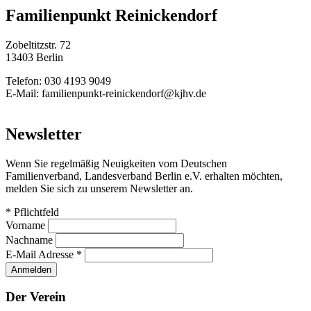
Familienpunkt Reinickendorf
Zobeltitzstr. 72
13403 Berlin
Telefon: 030 4193 9049
E-Mail: familienpunkt-reinickendorf@kjhv.de
Newsletter
Wenn Sie regelmäßig Neuigkeiten vom Deutschen
Familienverband, Landesverband Berlin e.V. erhalten möchten,
melden Sie sich zu unserem Newsletter an.
*
Pflichtfeld
Vorname
Nachname
E-Mail Adresse
*
Der Verein