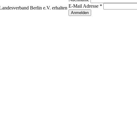
E-Mail Adresse
*
andesverband Berlin e.V. erhalten