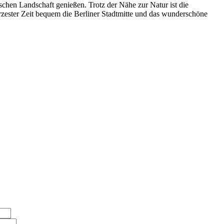
schen Landschaft genießen. Trotz der Nähe zur Natur ist die
rzester Zeit bequem die Berliner Stadtmitte und das wunderschöne