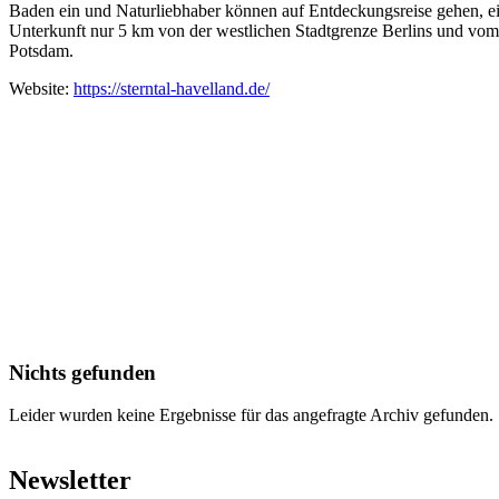
Baden ein und Naturliebhaber können auf Entdeckungsreise gehen, ein
Unterkunft nur 5 km von der westlichen Stadtgrenze Berlins und vom 
Potsdam.
Website:
https://sterntal-havelland.de/
Nichts gefunden
Leider wurden keine Ergebnisse für das angefragte Archiv gefunden.
Newsletter