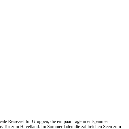
le Reiseziel für Gruppen, die ein paar Tage in entspannter
das Tor zum Havelland. Im Sommer laden die zahlreichen Seen zum