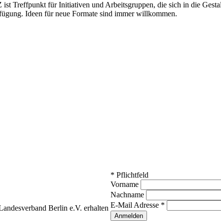
t Treffpunkt für Initiativen und Arbeitsgruppen, die sich in die Gestalt
rfügung. Ideen für neue Formate sind immer willkommen.
*
Pflichtfeld
Vorname
Nachname
E-Mail Adresse
*
andesverband Berlin e.V. erhalten