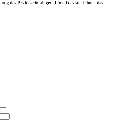
ung des Bezirks einbringen. Für all das stellt Ihnen das