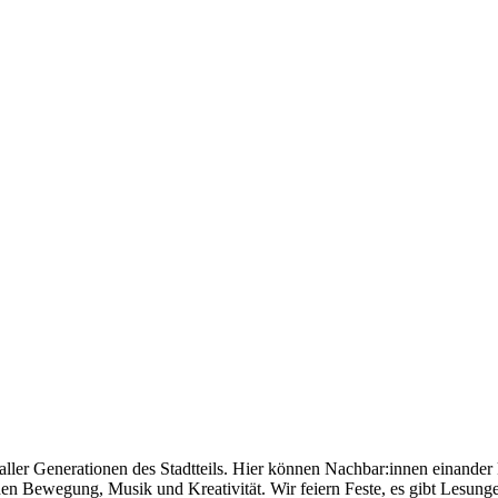
ller Generationen des Stadtteils. Hier können Nachbar:innen einander 
en Bewegung, Musik und Kreativität. Wir feiern Feste, es gibt Lesunge