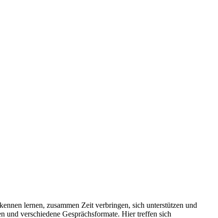
kennen lernen, zusammen Zeit verbringen, sich unterstützen und
n und verschiedene Gesprächsformate. Hier treffen sich