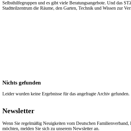
Selbsthilfegruppen und es gibt viele Beratungsangebote. Und das STZ is
Stadtteilzentrum die Räume, den Garten, Technik und Wissen zur Ve
Nichts gefunden
Leider wurden keine Ergebnisse für das angefragte Archiv gefunden.
Newsletter
Wenn Sie regelmäßig Neuigkeiten vom Deutschen Familienverband, L
möchten, melden Sie sich zu unserem Newsletter an.