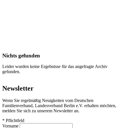
Nichts gefunden
Leider wurden keine Ergebnisse für das angefragte Archiv
gefunden.
Newsletter
Wenn Sie regelmäßig Neuigkeiten vom Deutschen
Familienverband, Landesverband Berlin e.V. erhalten möchten,
melden Sie sich zu unserem Newsletter an.
*
Pflichtfeld
Vorname