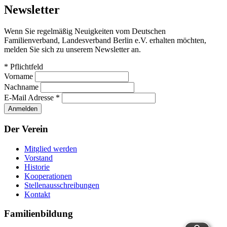
Newsletter
Wenn Sie regelmäßig Neuigkeiten vom Deutschen
Familienverband, Landesverband Berlin e.V. erhalten möchten,
melden Sie sich zu unserem Newsletter an.
*
Pflichtfeld
Vorname
Nachname
E-Mail Adresse
*
Der Verein
Mitglied werden
Vorstand
Historie
Kooperationen
Stellenausschreibungen
Kontakt
Familienbildung