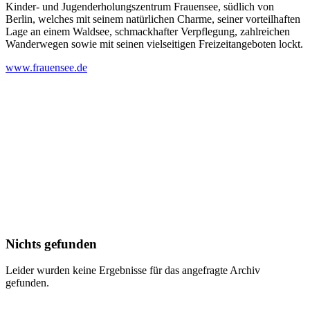
Kinder- und Jugenderholungszentrum Frauensee, südlich von
Berlin, welches mit seinem natürlichen Charme, seiner vorteilhaften
Lage an einem Waldsee, schmackhafter Verpflegung, zahlreichen
Wanderwegen sowie mit seinen vielseitigen Freizeitangeboten lockt.
www.frauensee.de
Nichts gefunden
Leider wurden keine Ergebnisse für das angefragte Archiv
gefunden.