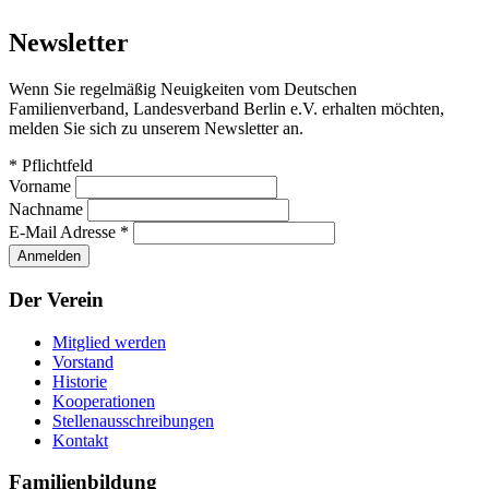
Newsletter
Wenn Sie regelmäßig Neuigkeiten vom Deutschen
Familienverband, Landesverband Berlin e.V. erhalten möchten,
melden Sie sich zu unserem Newsletter an.
*
Pflichtfeld
Vorname
Nachname
E-Mail Adresse
*
Der Verein
Mitglied werden
Vorstand
Historie
Kooperationen
Stellenausschreibungen
Kontakt
Familienbildung