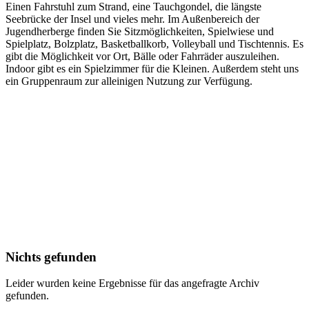
Einen Fahrstuhl zum Strand, eine Tauchgondel, die längste
Seebrücke der Insel und vieles mehr. Im Außenbereich der
Jugendherberge finden Sie Sitzmöglichkeiten, Spielwiese und
Spielplatz, Bolzplatz, Basketballkorb, Volleyball und Tischtennis. Es
gibt die Möglichkeit vor Ort, Bälle oder Fahrräder auszuleihen.
Indoor gibt es ein Spielzimmer für die Kleinen. Außerdem steht uns
ein Gruppenraum zur alleinigen Nutzung zur Verfügung.
Nichts gefunden
Leider wurden keine Ergebnisse für das angefragte Archiv
gefunden.