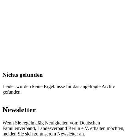
Nichts gefunden
Leider wurden keine Ergebnisse für das angefragte Archiv
gefunden.
Newsletter
Wenn Sie regelmäßig Neuigkeiten vom Deutschen
Familienverband, Landesverband Berlin e.V. erhalten möchten,
melden Sie sich zu unserem Newsletter an.