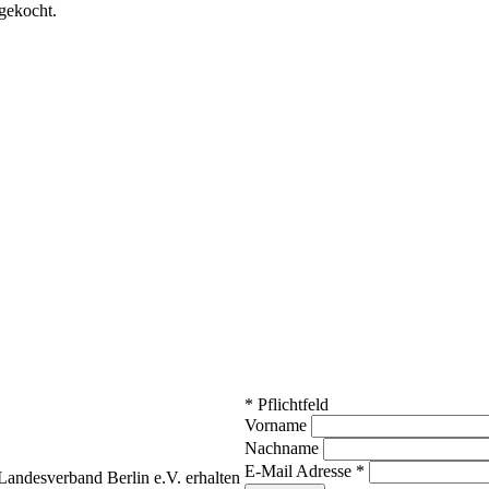
gekocht.
*
Pflichtfeld
Vorname
Nachname
E-Mail Adresse
*
andesverband Berlin e.V. erhalten