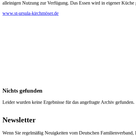
alleinigen Nutzung zur Verfügung. Das Essen wird in eigener Küche 
www.st-ursula-kirchmöser.de
Nichts gefunden
Leider wurden keine Ergebnisse für das angefragte Archiv gefunden.
Newsletter
Wenn Sie regelmäßig Neuigkeiten vom Deutschen Familienverband, L