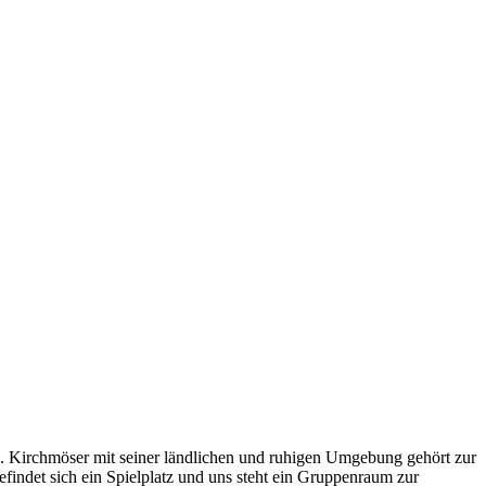
e. Kirchmöser mit seiner ländlichen und ruhigen Umgebung gehört zur
findet sich ein Spielplatz und uns steht ein Gruppenraum zur