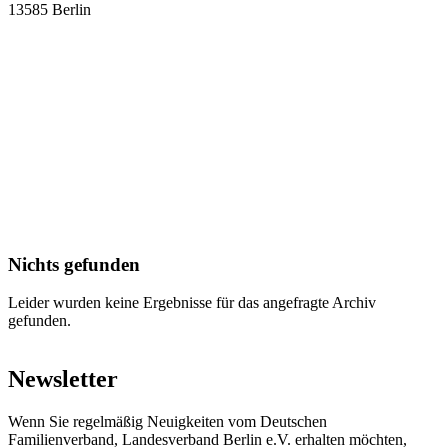
13585 Berlin
Nichts gefunden
Leider wurden keine Ergebnisse für das angefragte Archiv
gefunden.
Newsletter
Wenn Sie regelmäßig Neuigkeiten vom Deutschen
Familienverband, Landesverband Berlin e.V. erhalten möchten,