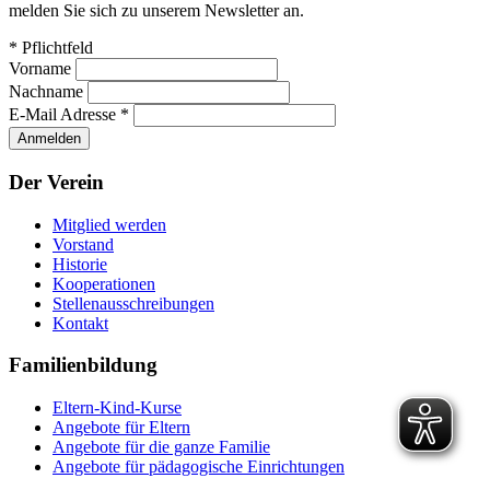
melden Sie sich zu unserem Newsletter an.
*
Pflichtfeld
Vorname
Nachname
E-Mail Adresse
*
Der Verein
Mitglied werden
Vorstand
Historie
Kooperationen
Stellenausschreibungen
Kontakt
Familienbildung
Eltern-Kind-Kurse
Angebote für Eltern
Angebote für die ganze Familie
Angebote für pädagogische Einrichtungen