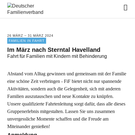
Deutscher Familienverband
26 MÄRZ – 31 MÄRZ 2024
FAMILIEN IN FAHRT
Im März nach Sterntal Havelland
Fahrt für Familien mit Kindern mit Behinderung
Abstand vom Alltag gewinnen und gemeinsam mit der Familie
eine schöne Zeit verbringen - FiF bietet nicht nur spannende
Aktivitäten, sondern auch die Gelegenheit, sich mit anderen
Familien auszutauschen und neue Kontakte zu knüpfen.
Unsere qualifizierte Fahrtenleitung sorgt dafür, dass alle dieses
Gruppenerlebnis mitgestalten. Lassen Sie uns zusammen
unvergessliche Momente schaffen und die Freude am
Miteinander genießen!