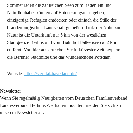
Sommer laden die zahlreichen Seen zum Baden ein und
Naturliebhaber können auf Entdeckungsreise gehen,
einzigartige Refugien entdecken oder einfach die Stille der
brandenburgischen Landschaft genießen. Trotz der Nähe zur
Natur ist die Unterkunft nur 5 km von der westlichen
Stadtgrenze Berlins und vom Bahnhof Falkensee ca. 2 km
entfernt. Von hier aus erreichen Sie in kürzester Zeit bequem
die Berliner Stadtmitte und das wunderschöne Potsdam.
Website:
https://sterntal-havelland.de/
Newsletter
Wenn Sie regelmäßig Neuigkeiten vom Deutschen Familienverband,
Landesverband Berlin e.V. erhalten möchten, melden Sie sich zu
unserem Newsletter an.