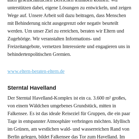
unterstützen dabei, eigene Lösungen zu entwickeln, und zeigen
Wege auf. Unsere Arbeit soll dazu beitragen, dass Menschen
mit Behinderung nicht ausgegrenzt oder negativ beurteilt
werden. Um unser Ziel zu erreichen, beraten wir Eltern und
Zugehörige. Wir veranstalten Informations- und
Freizeitangebote, vernetzen Interessierte und engagieren uns in
behindertenpolitischen Gremien.
www.eltern-beraten-eltern.de
Sterntal Havelland
Der Sterntal Havelland-Komplex ist ein ca. 3.600 m² großes,
von einem Wäldchen umgebenes Grundstück, mitten in
Falkensee. Es ist das ideale Reiseziel für Gruppen, die ein paar
Tage in entspannter Atmosphäre verbringen möchten. Idyllisch
im Grünen, am westlichen wald- und wasserreichen Rand von
Berlin gelegen, bildet Falkensee das Tor zum Havelland. Im