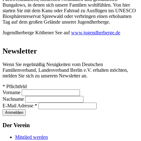
Bungalows, in denen sich unsere Familien wohlfühlen. Von hier
starten Sie mit dem Kanu oder Fahrrad zu Ausflügen ins UNESCO
Biosphärenreservat Spreewald oder verbringen einen erholsamen
Tag auf dem großen Gelände unserer Jugendherberge.
Jugendherberge Köthener See auf
www.jugendherberge.de
Newsletter
Wenn Sie regelmäßig Neuigkeiten vom Deutschen
Familienverband, Landesverband Berlin e.V. erhalten möchten,
melden Sie sich zu unserem Newsletter an.
*
Pflichtfeld
Vorname
Nachname
E-Mail Adresse
*
Der Verein
Mitglied werden