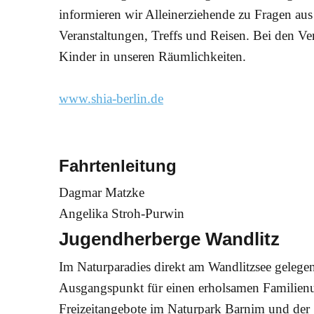
informieren wir Alleinerziehende zu Fragen aus
Veranstaltungen, Treffs und Reisen. Bei den Ve
Kinder in unseren Räumlichkeiten.
www.shia-berlin.de
Fahrtenleitung
Dagmar Matzke
Angelika Stroh-Purwin
Jugendherberge Wandlitz
Im Naturparadies direkt am Wandlitzsee gelegen
Ausgangspunkt für einen erholsamen Familienur
Freizeitangebote im Naturpark Barnim und der 