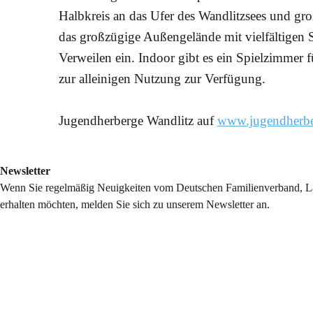
Halbkreis an das Ufer des Wandlitzsees und groß
das großzügige Außengelände mit vielfältigen 
Verweilen ein. Indoor gibt es ein Spielzimmer
zur alleinigen Nutzung zur Verfügung.
Jugendherberge Wandlitz auf
www.jugendherbe
Newsletter
Wenn Sie regelmäßig Neuigkeiten vom Deutschen Familienverband, La
erhalten möchten, melden Sie sich zu unserem Newsletter an.