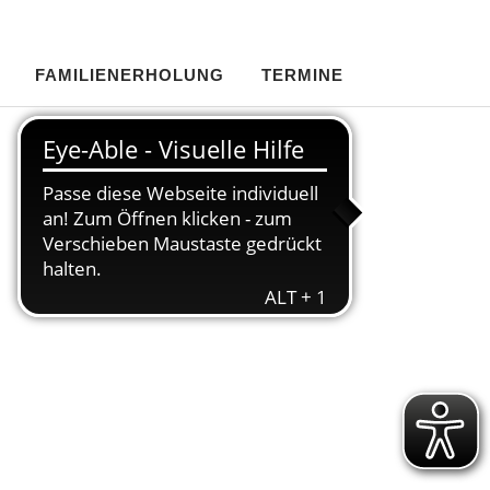
FAMILIENERHOLUNG
TERMINE