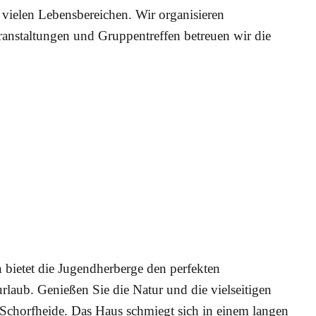
 vielen Lebensbereichen. Wir organisieren
ranstaltungen und Gruppentreffen betreuen wir die
 bietet die Jugendherberge den perfekten
laub. Genießen Sie die Natur und die vielseitigen
Schorfheide. Das Haus schmiegt sich in einem langen