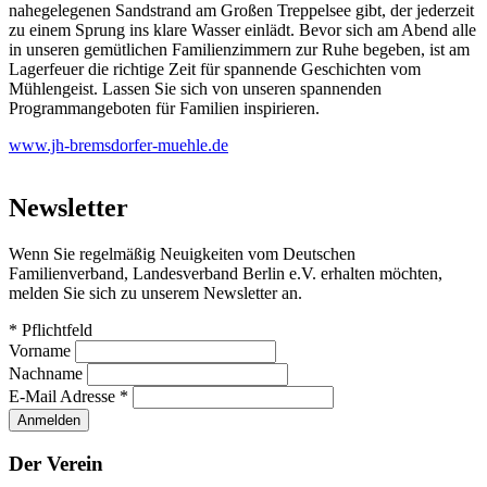
nahegelegenen Sandstrand am Großen Treppelsee gibt, der jederzeit
zu einem Sprung ins klare Wasser einlädt. Bevor sich am Abend alle
in unseren gemütlichen Familienzimmern zur Ruhe begeben, ist am
Lagerfeuer die richtige Zeit für spannende Geschichten vom
Mühlengeist. Lassen Sie sich von unseren spannenden
Programmangeboten für Familien inspirieren.
www.jh-bremsdorfer-muehle.de
Newsletter
Wenn Sie regelmäßig Neuigkeiten vom Deutschen
Familienverband, Landesverband Berlin e.V. erhalten möchten,
melden Sie sich zu unserem Newsletter an.
*
Pflichtfeld
Vorname
Nachname
E-Mail Adresse
*
Der Verein