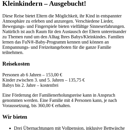
Kleinkindern – Ausgebucht!
Diese Reise bietet Eltern die Möglichkeit, ihr Kind in entspannter
Atmosphäre zu erleben und anzuregen. Verschiedene Lieder,
Bewegungs- und Fingerspiele bieten vielfältige Sinneserfahrungen.
Natürlich ist auch Raum für den Austausch der Eltern untereinander
zu Themen rund um den Alltag Ihres Babys/Kleinkindes. Familien
lernen das FuN®-Baby-Programm kennen und können an
Entspannungs- und Freizeitangeboten für die ganze Familie
teilnehmen.
Reisekosten
Personen ab 6 Jahren – 153,00 €
Kinder zwischen 3. und 5. Jahren – 135,75 €
Babys bis 2. Jahre – kostenfrei
Eine Förderung der Familienerholungsreise kann in Anspruch
genommen werden. Eine Familie mit 4 Personen kann, je nach
Voraussetzung, bis 360,00 € erhalten.
Wir bieten
Drei Übernachtungen mit Vollpension, inklusive Bettwäsche