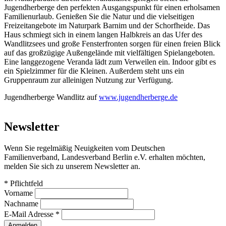
Jugendherberge den perfekten Ausgangspunkt für einen erholsamen
Familienurlaub. Genießen Sie die Natur und die vielseitigen
Freizeitangebote im Naturpark Barnim und der Schorfheide. Das
Haus schmiegt sich in einem langen Halbkreis an das Ufer des
Wandlitzsees und große Fensterfronten sorgen für einen freien Blick
auf das großzügige Außengelände mit vielfältigen Spielangeboten.
Eine langgezogene Veranda lädt zum Verweilen ein. Indoor gibt es
ein Spielzimmer für die Kleinen. Außerdem steht uns ein
Gruppenraum zur alleinigen Nutzung zur Verfügung.
Jugendherberge Wandlitz auf
www.jugendherberge.de
Newsletter
Wenn Sie regelmäßig Neuigkeiten vom Deutschen
Familienverband, Landesverband Berlin e.V. erhalten möchten,
melden Sie sich zu unserem Newsletter an.
*
Pflichtfeld
Vorname
Nachname
E-Mail Adresse
*