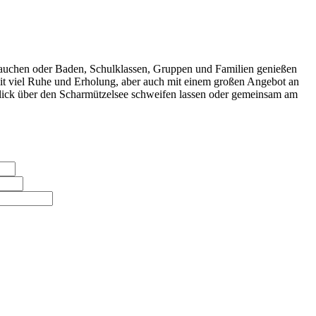
 Tauchen oder Baden, Schulklassen, Gruppen und Familien genießen
it viel Ruhe und Erholung, aber auch mit einem großen Angebot an
 Blick über den Scharmützelsee schweifen lassen oder gemeinsam am