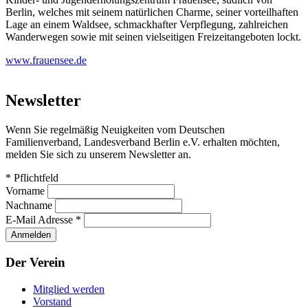
Berlin, welches mit seinem natürlichen Charme, seiner vorteilhaften
Lage an einem Waldsee, schmackhafter Verpflegung, zahlreichen
Wanderwegen sowie mit seinen vielseitigen Freizeitangeboten lockt.
www.frauensee.de
Newsletter
Wenn Sie regelmäßig Neuigkeiten vom Deutschen
Familienverband, Landesverband Berlin e.V. erhalten möchten,
melden Sie sich zu unserem Newsletter an.
*
Pflichtfeld
Vorname
Nachname
E-Mail Adresse
*
Der Verein
Mitglied werden
Vorstand