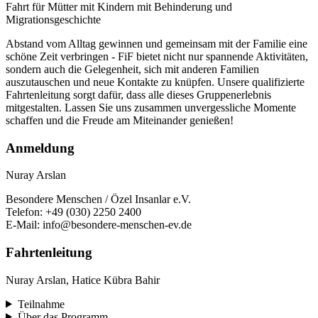
Fahrt für Mütter mit Kindern mit Behinderung und
Migrationsgeschichte
Abstand vom Alltag gewinnen und gemeinsam mit der Familie eine
schöne Zeit verbringen - FiF bietet nicht nur spannende Aktivitäten,
sondern auch die Gelegenheit, sich mit anderen Familien
auszutauschen und neue Kontakte zu knüpfen. Unsere qualifizierte
Fahrtenleitung sorgt dafür, dass alle dieses Gruppenerlebnis
mitgestalten. Lassen Sie uns zusammen unvergessliche Momente
schaffen und die Freude am Miteinander genießen!
Anmeldung
Nuray Arslan
Besondere Menschen / Özel Insanlar e.V.
Telefon: +49 (030) 2250 2400
E-Mail: info@besondere-menschen-ev.de
Fahrtenleitung
Nuray Arslan, Hatice Kübra Bahir
Teilnahme
Über das Programm