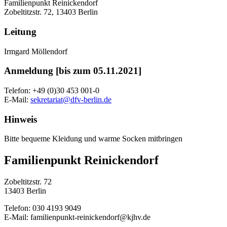
Familienpunkt Reinickendorf
Zobeltitzstr. 72, 13403 Berlin
Leitung
Irmgard Möllendorf
Anmeldung [bis zum 05.11.2021]
Telefon: +49 (0)30 453 001-0
E-Mail:
sekretariat@dfv-berlin.de
Hinweis
Bitte bequeme Kleidung und warme Socken mitbringen
Familienpunkt Reinickendorf
Zobeltitzstr. 72
13403 Berlin
Telefon: 030 4193 9049
E-Mail: familienpunkt-reinickendorf@kjhv.de