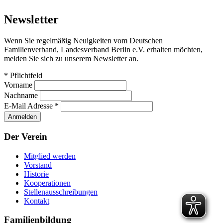
Newsletter
Wenn Sie regelmäßig Neuigkeiten vom Deutschen
Familienverband, Landesverband Berlin e.V. erhalten möchten,
melden Sie sich zu unserem Newsletter an.
*
Pflichtfeld
Vorname
Nachname
E-Mail Adresse
*
Der Verein
Mitglied werden
Vorstand
Historie
Kooperationen
Stellenausschreibungen
Kontakt
Familienbildung