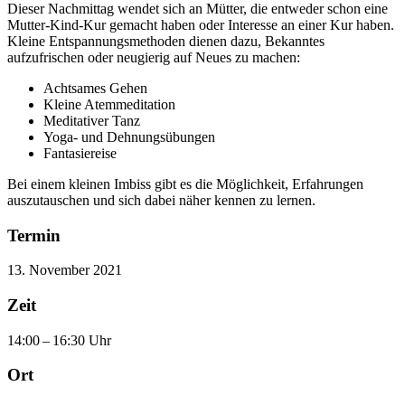
Dieser Nachmittag wendet sich an Mütter, die entweder schon eine
Mutter-Kind-Kur gemacht haben oder Interesse an einer Kur haben.
Kleine Entspannungsmethoden dienen dazu, Bekanntes
aufzufrischen oder neugierig auf Neues zu machen:
Achtsames Gehen
Kleine Atemmeditation
Meditativer Tanz
Yoga- und Dehnungsübungen
Fantasiereise
Bei einem kleinen Imbiss gibt es die Möglichkeit, Erfahrungen
auszutauschen und sich dabei näher kennen zu lernen.
Termin
13. November 2021
Zeit
14:00 – 16:30 Uhr
Ort