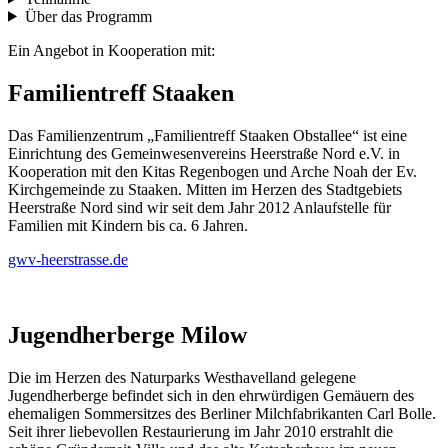
Über das Programm
Ein Angebot in Kooperation mit:
Familientreff Staaken
Das Familienzentrum „Familientreff Staaken Obstallee“ ist eine
Einrichtung des Gemeinwesenvereins Heerstraße Nord e.V. in
Kooperation mit den Kitas Regenbogen und Arche Noah der Ev.
Kirchgemeinde zu Staaken. Mitten im Herzen des Stadtgebiets
Heerstraße Nord sind wir seit dem Jahr 2012 Anlaufstelle für
Familien mit Kindern bis ca. 6 Jahren.
gwv-heerstrasse.de
Jugendherberge Milow
Die im Herzen des Naturparks Westhavelland gelegene
Jugendherberge befindet sich in den ehrwürdigen Gemäuern des
ehemaligen Sommersitzes des Berliner Milchfabrikanten Carl Bolle.
Seit ihrer liebevollen Restaurierung im Jahr 2010 erstrahlt die