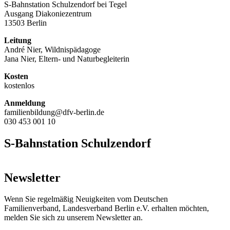
S-Bahnstation Schulzendorf bei Tegel
Ausgang Diakoniezentrum
13503 Berlin
Leitung
André Nier, Wildnispädagoge
Jana Nier, Eltern- und Naturbegleiterin
Kosten
kostenlos
Anmeldung
familienbildung@dfv-berlin.de
030 453 001 10
S-Bahnstation Schulzendorf
Newsletter
Wenn Sie regelmäßig Neuigkeiten vom Deutschen
Familienverband, Landesverband Berlin e.V. erhalten möchten,
melden Sie sich zu unserem Newsletter an.