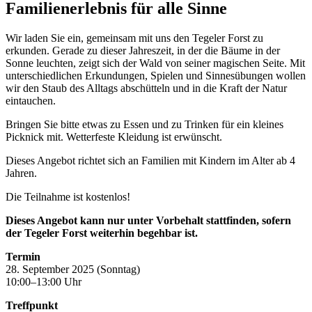
Familienerlebnis für alle Sinne
Wir laden Sie ein, gemeinsam mit uns den Tegeler Forst zu
erkunden. Gerade zu dieser Jahreszeit, in der die Bäume in der
Sonne leuchten, zeigt sich der Wald von seiner magischen Seite. Mit
unterschiedlichen Erkundungen, Spielen und Sinnesübungen wollen
wir den Staub des Alltags abschütteln und in die Kraft der Natur
eintauchen.
Bringen Sie bitte etwas zu Essen und zu Trinken für ein kleines
Picknick mit. Wetterfeste Kleidung ist erwünscht.
Dieses Angebot richtet sich an Familien mit Kindern im Alter ab 4
Jahren.
Die Teilnahme ist kostenlos!
Dieses Angebot kann nur unter Vorbehalt stattfinden, sofern
der Tegeler Forst weiterhin begehbar ist.
Termin
28. September 2025 (Sonntag)
10:00–13:00 Uhr
Treffpunkt