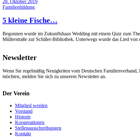
28. Oktober 2019
Familienbildung
5 kleine Fische…
Begonnen wurde im Zukunftshaus Wedding mit einem Quiz zum Thema. 
Müllerstraße zur Schiller-Bibliothek. Unterwegs wurde das Lied von
Newsletter
Wenn Sie regelmäßig Neuigkeiten vom Deutschen Familienverband, L
möchten, melden Sie sich zu unserem Newsletter an.
Der Verein
Mitglied werden
Vorstand
Historie
Kooperationen
Stellenausschreibungen
Kontakt