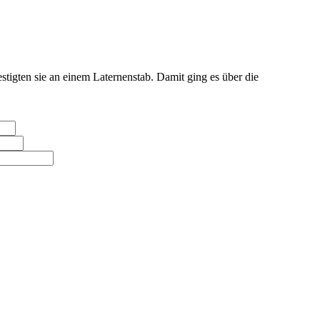
igten sie an einem Laternenstab. Damit ging es über die