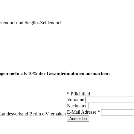
kendorf und Steglitz-Zehlendorf
ungen mehr als 10% der Gesamteinnahmen ausmachen:
*
Pflichtfeld
Vorname
Nachname
E-Mail Adresse
*
andesverband Berlin e.V. erhalten