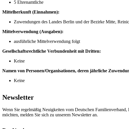
5 Ehrenamtliche
Mittelherkunft (Einnahmen):
Zuwendungen des Landes Berlin und der Bezirke Mitte, Reinic
Mittelverwendung (Ausgaben):
ausführliche Mittelverwendung folgt
Gesellschaftsrechtliche Verbundenheit mit Dritten:
Keine
Namen von Personen/Organisationen, deren jährliche Zuwend
Keine
Newsletter
Wenn Sie regelmäßig Neuigkeiten vom Deutschen Familienverband, L
möchten, melden Sie sich zu unserem Newsletter an.