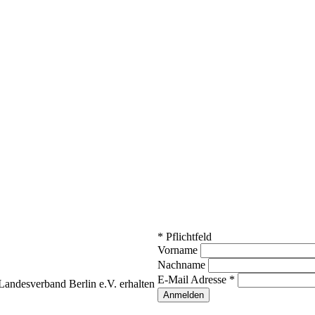
*
Pflichtfeld
Vorname
Nachname
E-Mail Adresse
*
andesverband Berlin e.V. erhalten