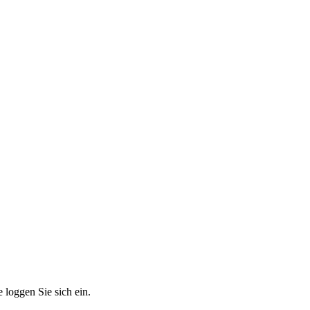
 loggen Sie sich ein.