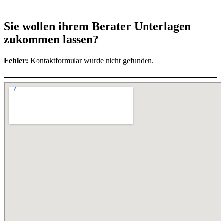
Sie wollen ihrem Berater Unterlagen
zukommen lassen?
Fehler:
Kontaktformular wurde nicht gefunden.