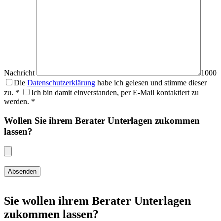
Nachricht
1000
Die
Datenschutzerklärung
habe ich gelesen und stimme dieser
zu. *
Ich bin damit einverstanden, per E-Mail kontaktiert zu
werden. *
Wollen Sie ihrem Berater Unterlagen zukommen
lassen?
Sie wollen ihrem Berater Unterlagen
zukommen lassen?