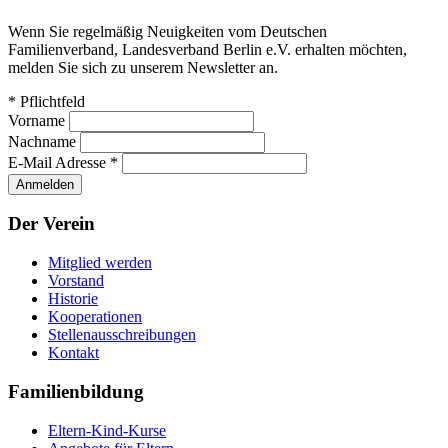
Wenn Sie regelmäßig Neuigkeiten vom Deutschen
Familienverband, Landesverband Berlin e.V. erhalten möchten,
melden Sie sich zu unserem Newsletter an.
*
Pflichtfeld
Vorname
Nachname
E-Mail Adresse
*
Der Verein
Mitglied werden
Vorstand
Historie
Kooperationen
Stellenausschreibungen
Kontakt
Familienbildung
Eltern-Kind-Kurse