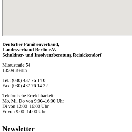
Deutscher Familienverband,
Landesverband Berlin e.V.
Schuldner- und Insolvenzberatung Reinickendorf
Miraustraße 54
13509 Berlin
Tel.: (030) 437 76 14 0
Fax: (030) 437 76 14 22
Telefonische Erreichbarkeit:
Mo, Mi, Do von 9:00–16:00 Uhr
Di von 12:00–16:00 Uhr
Fr von 9:00–14:00 Uhr
Newsletter