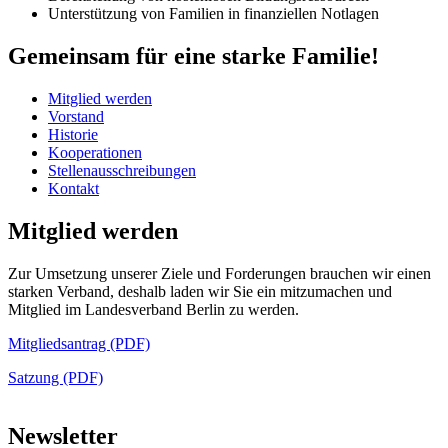
Unterstützung von Familien in finanziellen Notlagen
Gemeinsam für eine starke Familie!
Mitglied werden
Vorstand
Historie
Kooperationen
Stellenausschreibungen
Kontakt
Mitglied werden
Zur Umsetzung unserer Ziele und Forderungen brauchen wir einen
starken Verband, deshalb laden wir Sie ein mitzumachen und
Mitglied im Landesverband Berlin zu werden.
Mitgliedsantrag (PDF)
Satzung (PDF)
Newsletter