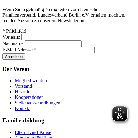
Wenn Sie regelmäßig Neuigkeiten vom Deutschen
Familienverband, Landesverband Berlin e.V. erhalten möchten,
melden Sie sich zu unserem Newsletter an.
*
Pflichtfeld
Vorname
Nachname
E-Mail Adresse
*
Der Verein
Mitglied werden
Vorstand
Historie
Kooperationen
Stellenausschreibungen
Kontakt
Familienbildung
Eltern-Kind-Kurse
Angebote für Eltern